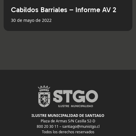
Cabildos Barriales – Informe AV 2
30 de mayo de 2022
ILUSTRE MUNICIPALIDAD DE SANTIAGO
Plaza de Armas S/N Casilla 52-D
800 20 30 11 –
santiago@munistgo.cl
Todos los derechos reservados