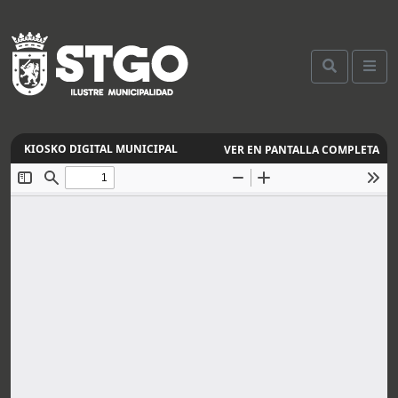
VER EN PANTALLA COMPLETA