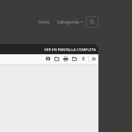
Inicio
Categorías
VER EN PANTALLA COMPLETA