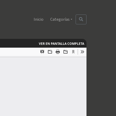
Inicio
Categorías
VER EN PANTALLA COMPLETA