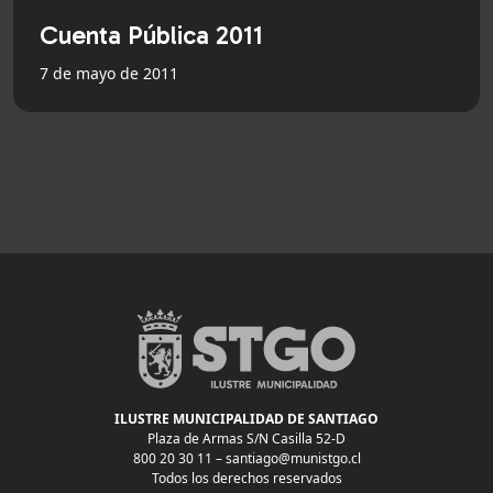
Cuenta Pública 2011
7 de mayo de 2011
ILUSTRE MUNICIPALIDAD DE SANTIAGO
Plaza de Armas S/N Casilla 52-D
800 20 30 11 –
santiago@munistgo.cl
Todos los derechos reservados