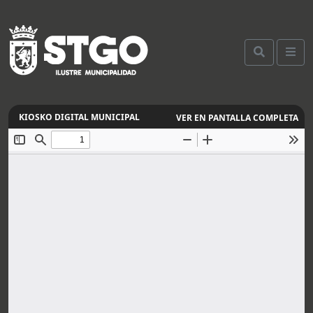
VER EN PANTALLA COMPLETA