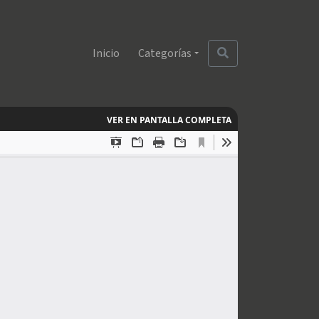
Inicio
Categorías
VER EN PANTALLA COMPLETA