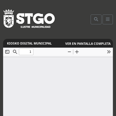
VER EN PANTALLA COMPLETA