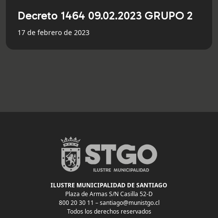
Decreto 1464 09.02.2023 GRUPO 2
17 de febrero de 2023
ILUSTRE MUNICIPALIDAD DE SANTIAGO
Plaza de Armas S/N Casilla 52-D
800 20 30 11 –
santiago@munistgo.cl
Todos los derechos reservados