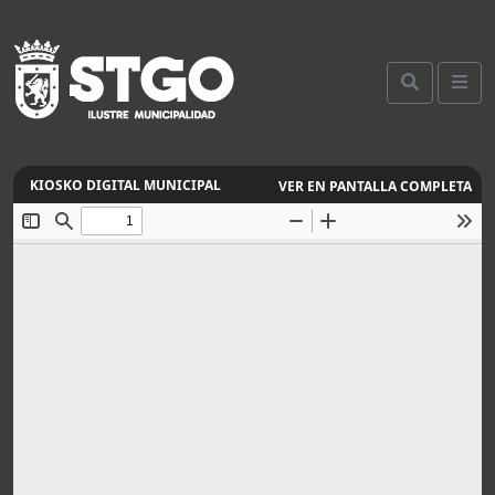
VER EN PANTALLA COMPLETA