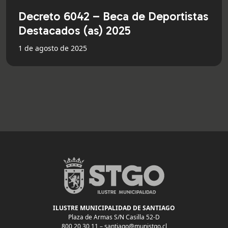
Decreto 6042 – Beca de Deportistas
Destacados (as) 2025
1 de agosto de 2025
ILUSTRE MUNICIPALIDAD DE SANTIAGO
Plaza de Armas S/N Casilla 52-D
800 20 30 11 –
santiago@munistgo.cl