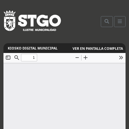
VER EN PANTALLA COMPLETA