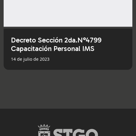
Decreto Sección 2da.N°4799
Capacitación Personal IMS
14 de julio de 2023