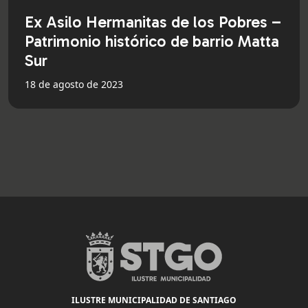
Ex Asilo Hermanitas de los Pobres –
Patrimonio histórico de barrio Matta
Sur
18 de agosto de 2023
ILUSTRE MUNICIPALIDAD DE SANTIAGO