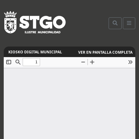
VER EN PANTALLA COMPLETA