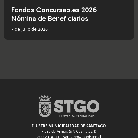
Fondos Concursables 2026 –
Nómina de Beneficiarios
7 de julio de 2026
ILUSTRE MUNICIPALIDAD DE SANTIAGO
Plaza de Armas S/N Casilla 52-D
800 20 30 11 –
santiago@munistgo.cl