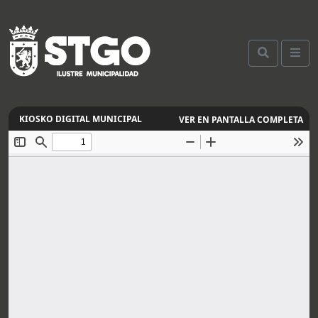
VER EN PANTALLA COMPLETA