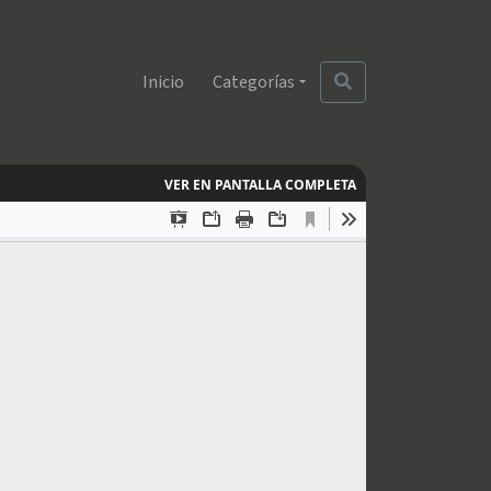
Inicio
Categorías
VER EN PANTALLA COMPLETA