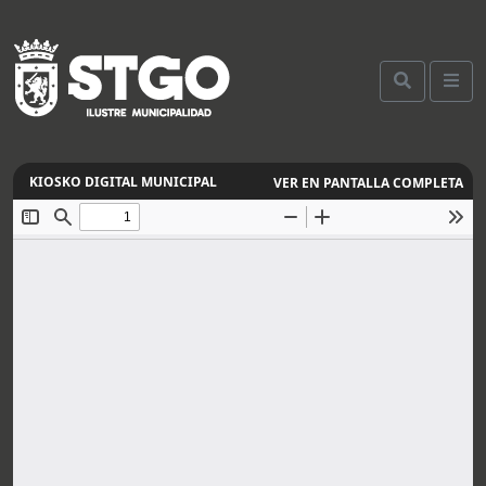
VER EN PANTALLA COMPLETA