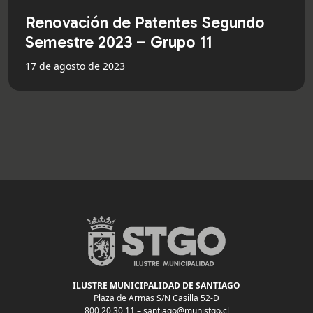
Renovación de Patentes Segundo
Semestre 2023 – Grupo 11
17 de agosto de 2023
ILUSTRE MUNICIPALIDAD DE SANTIAGO
Plaza de Armas S/N Casilla 52-D
800 20 30 11 –
santiago@munistgo.cl