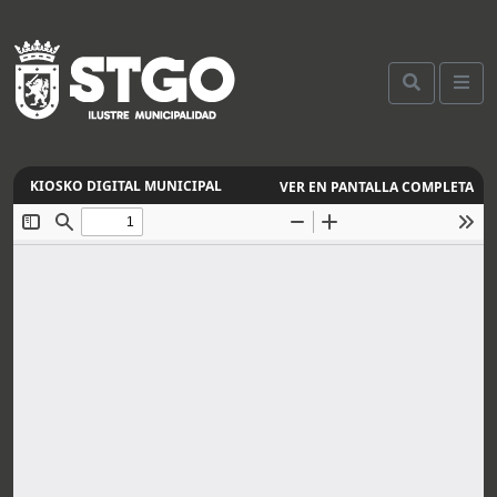
VER EN PANTALLA COMPLETA