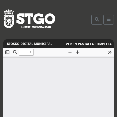
VER EN PANTALLA COMPLETA