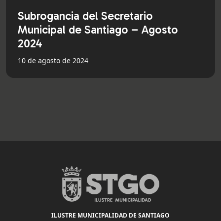
Subrogancia del Secretario
Municipal de Santiago – Agosto
2024
10 de agosto de 2024
ILUSTRE MUNICIPALIDAD DE SANTIAGO