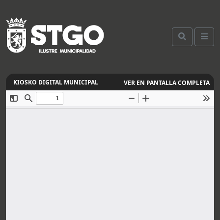
VER EN PANTALLA COMPLETA