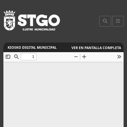
VER EN PANTALLA COMPLETA